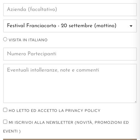
VISITA IN ITALIANO
HO LETTO ED ACCETTO LA PRIVACY POLICY
MI ISCRIVOI ALLA NEWSLETTER (NOVITÀ, PROMOZIONI ED
EVENTI )