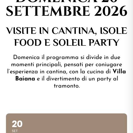
SETTEMBRE 2026
VISITE IN CANTINA, ISOLE
FOOD E SOLEIL PARTY
Domenica il programma si divide in due
momenti principali, pensati per coniugare
l’esperienza in cantina, con la cucina di
Villa
Baiana
e il divertimento di un party al
tramonto.
20
SET