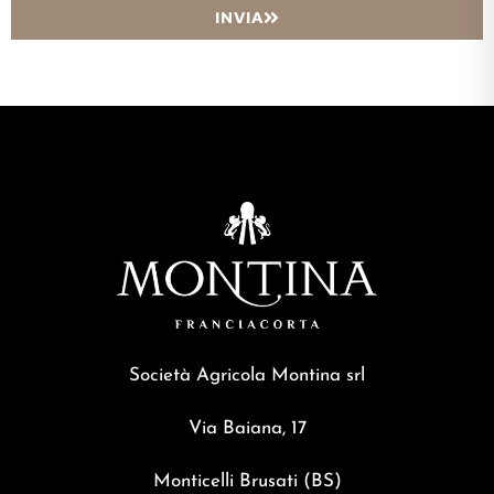
INVIA
Società Agricola Montina srl
Via Baiana, 17
Monticelli Brusati (BS)