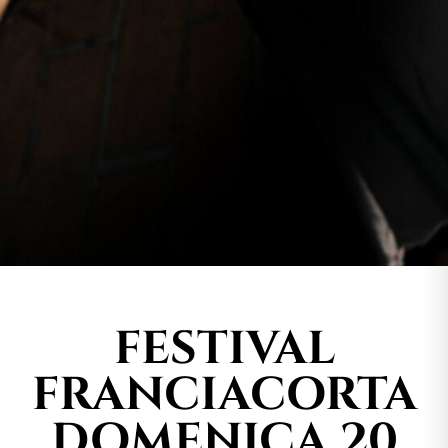
FESTIVAL
FRANCIACORTA
DOMENICA 20