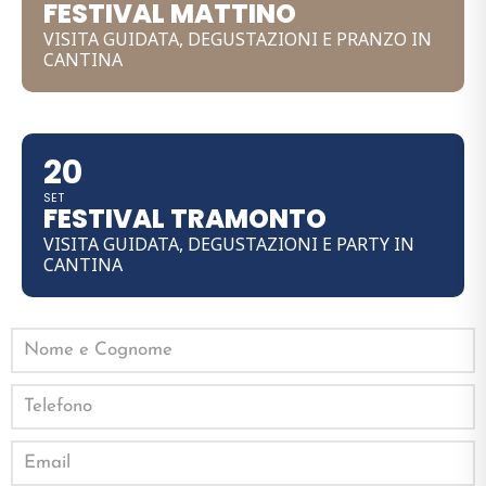
FESTIVAL MATTINO
VISITA GUIDATA, DEGUSTAZIONI E PRANZO IN
CANTINA
20
SET
FESTIVAL TRAMONTO
VISITA GUIDATA, DEGUSTAZIONI E PARTY IN
CANTINA