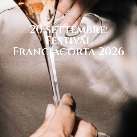
20 settembre:
Festival
Franciacorta 2026