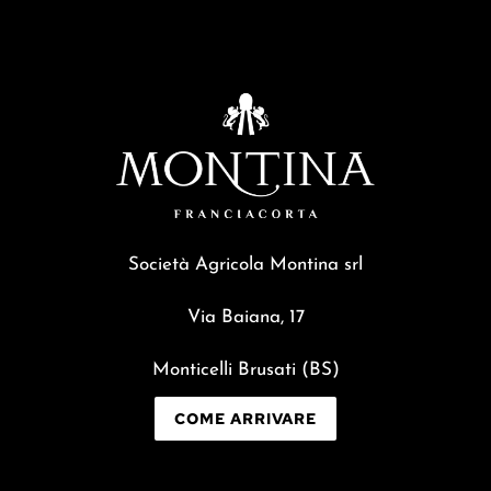
Società Agricola Montina srl
Via Baiana, 17
Monticelli Brusati (BS)
COME ARRIVARE