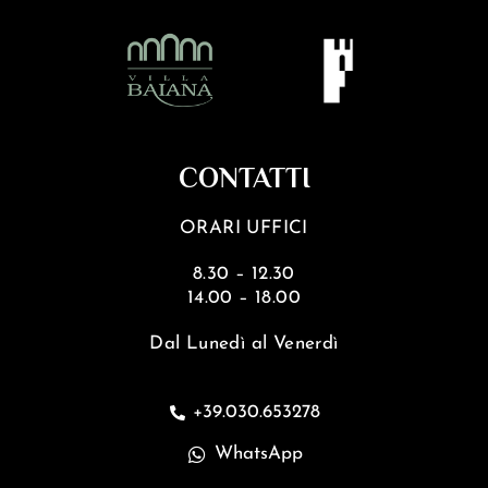
CONTATTI
ORARI UFFICI
8.30 – 12.30
14.00 – 18.00
Dal Lunedì al Venerdì
+39.030.653278
WhatsApp