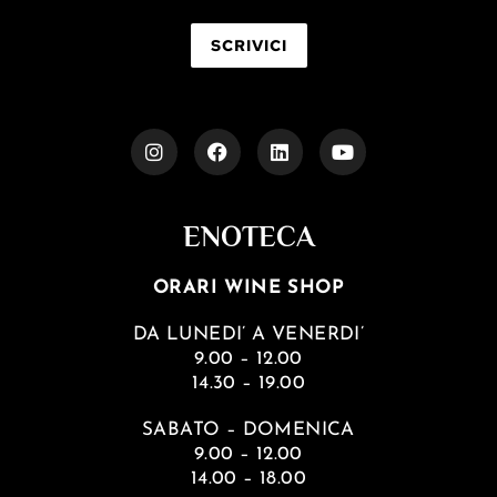
SCRIVICI
ENOTECA
ORARI WINE SHOP
DA LUNEDI’ A VENERDI’
9.00 – 12.00
14.30 – 19.00
SABATO – DOMENICA
9.00 – 12.00
14.00 – 18.00