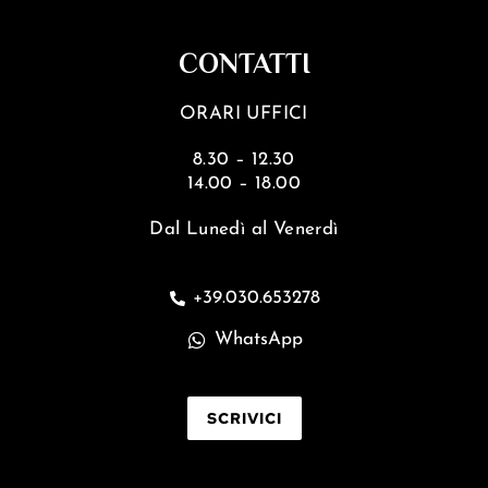
CONTATTI
ORARI UFFICI
8.30 – 12.30
14.00 – 18.00
Dal Lunedì al Venerdì
+39.030.653278
WhatsApp
SCRIVICI