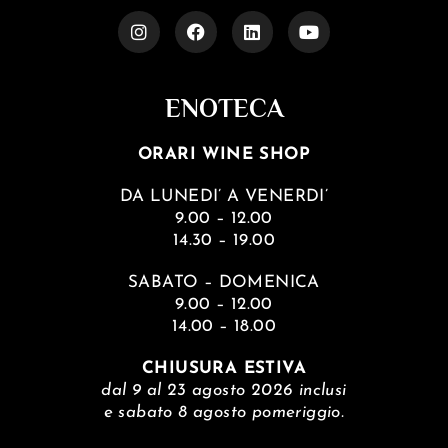
ENOTECA
ORARI WINE SHOP
DA LUNEDI’ A VENERDI’
9.00 – 12.00
14.30 – 19.00
SABATO – DOMENICA
9.00 – 12.00
14.00 – 18.00
CHIUSURA ESTIVA
dal 9 al 23 agosto 2026 inclusi
e sabato 8 agosto pomeriggio.