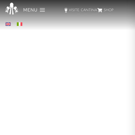
MENU
VISITE CANTINA
SHOP