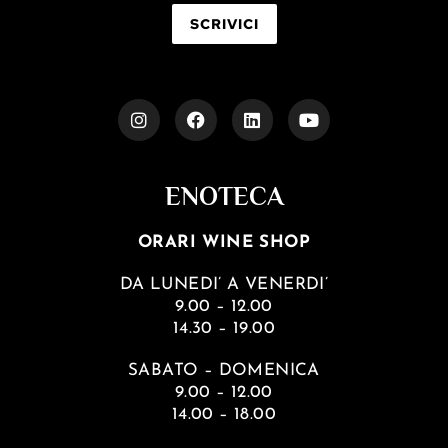
SCRIVICI
ENOTECA
ORARI WINE SHOP
DA LUNEDI’ A VENERDI’
9.00 – 12.00
14.30 – 19.00
SABATO – DOMENICA
9.00 – 12.00
14.00 – 18.00