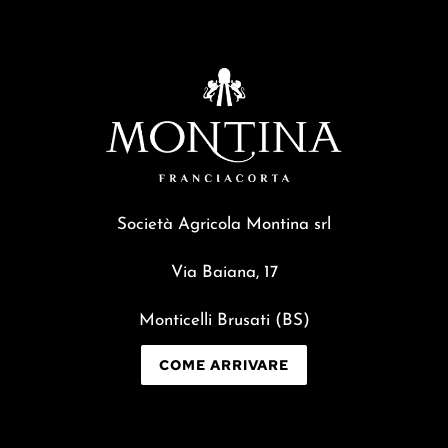
Società Agricola Montina srl
Via Baiana, 17
Monticelli Brusati (BS)
COME ARRIVARE