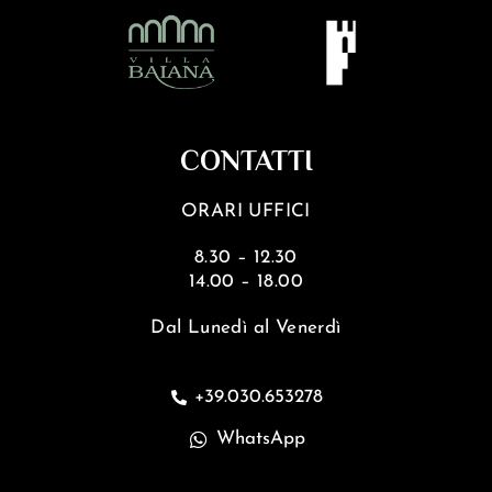
CONTATTI
ORARI UFFICI
8.30 – 12.30
14.00 – 18.00
Dal Lunedì al Venerdì
+39.030.653278
WhatsApp