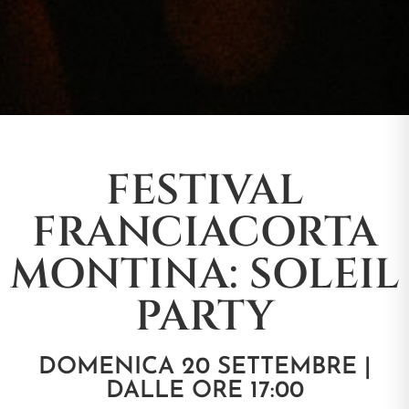
FESTIVAL
FRANCIACORTA
MONTINA: SOLEIL
PARTY
DOMENICA 20 SETTEMBRE |
DALLE ORE 17:00