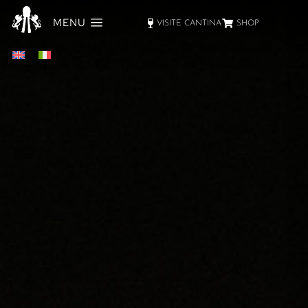
MENU
VISITE CANTINA
SHOP