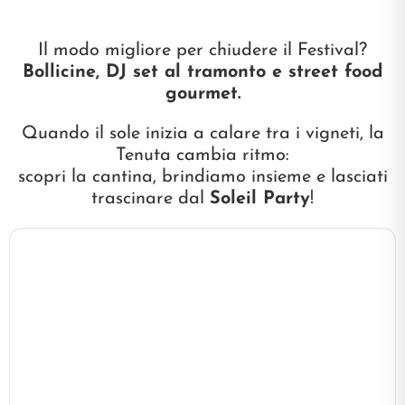
Il modo migliore per chiudere il Festival?
Bollicine, DJ set al tramonto e street food
gourmet.
Quando il sole inizia a calare tra i vigneti, la
Tenuta cambia ritmo:
scopri la cantina, brindiamo insieme e lasciati
trascinare dal
Soleil Party
!