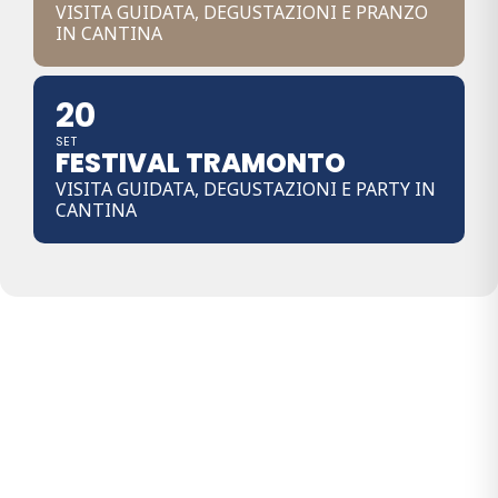
VISITA GUIDATA, DEGUSTAZIONI E PRANZO
IN CANTINA
20
SET
FESTIVAL TRAMONTO
VISITA GUIDATA, DEGUSTAZIONI E PARTY IN
CANTINA