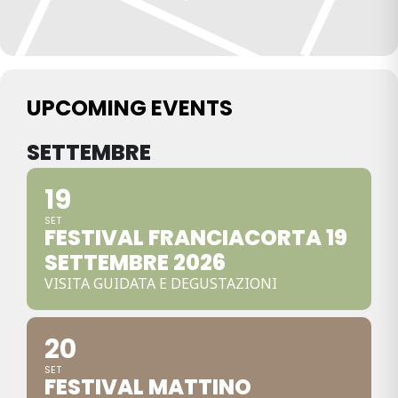
UPCOMING EVENTS
SETTEMBRE
19
SET
FESTIVAL FRANCIACORTA 19
SETTEMBRE 2026
VISITA GUIDATA E DEGUSTAZIONI
20
SET
FESTIVAL MATTINO