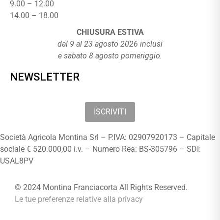
9.00 – 12.00
14.00 – 18.00
CHIUSURA ESTIVA
dal 9 al 23 agosto 2026 inclusi
e sabato 8 agosto pomeriggio.
NEWSLETTER
ISCRIVITI
Società Agricola Montina Srl – P.IVA: 02907920173 – Capitale
sociale € 520.000,00 i.v. – Numero Rea: BS-305796 – SDI:
USAL8PV
© 2024 Montina Franciacorta All Rights Reserved.
Le tue preferenze relative alla privacy