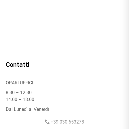
Contatti
ORARI UFFICI
8.30 – 12.30
14.00 – 18.00
Dal Lunedì al Venerdì
+39.030.653278