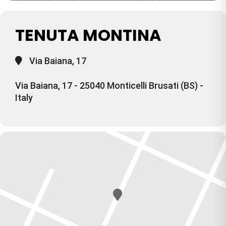
TENUTA MONTINA
Via Baiana, 17
Via Baiana, 17 - 25040 Monticelli Brusati (BS) -
Italy