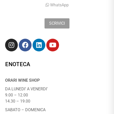
WhatsApp
SCRIVICI
ENOTECA
ORARI WINE SHOP
DA LUNEDI’ A VENERDI’
9.00 – 12.00
14.30 – 19.00
SABATO – DOMENICA