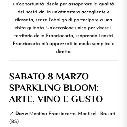
un’opportunità ideale per assaporare la qualità
dei nostri vini in un’atmosfera accogliente e
rilassata, senza l’obbligo di partecipare a una
visita guidata. Un’occasione unica per vivere il
territorio della Franciacorta, scoprendo i nostri
Franciacorta più apprezzati in modo semplice e
diretto.
SABATO 8 MARZO
SPARKLING BLOOM:
ARTE, VINO E GUSTO
📍
Dove:
Montina Franciacorta, Monticelli Brusati
(BS)