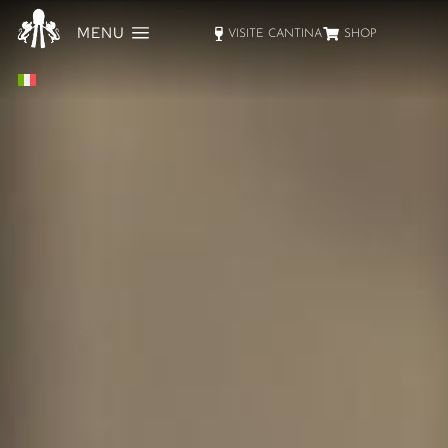
MENU
VISITE CANTINA
SHOP