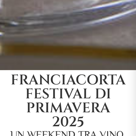
FRANCIACORTA
FESTIVAL DI
PRIMAVERA
2025
UN WEEKEND TRA VINO,