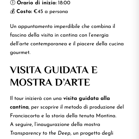
🕕
Orario di inizio:
18:00
💰
Costo:
€45 a persona
Un appuntamento imperdibile che combina il
fascino della visita in cantina con l’energia
dell’arte contemporanea e il piacere della cucina
gourmet.
VISITA GUIDATA E
MOSTRA D’ARTE
Il tour inizierà con una
visita guidata alla
cantina
, per scoprire il metodo di produzione del
Franciacorta e la storia della tenuta Montina.
A seguire, l’inaugurazione della mostra
Transparency to the Deep
, un progetto degli