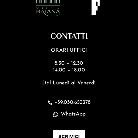
CONTATTI
ORARI UFFICI
8.30 – 12.30
14.00 – 18.00
Dal Lunedì al Venerdì
+39.030.653278
WhatsApp
SCRIVICI