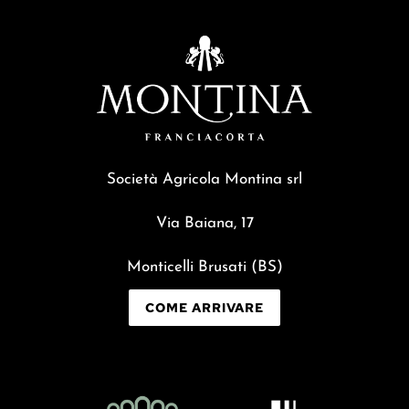
Società Agricola Montina srl
Via Baiana, 17
Monticelli Brusati (BS)
COME ARRIVARE