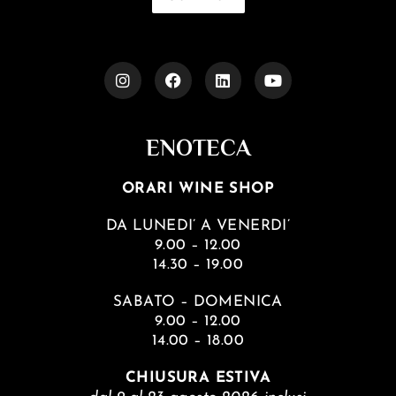
ENOTECA
ORARI WINE SHOP
DA LUNEDI’ A VENERDI’
9.00 – 12.00
14.30 – 19.00
SABATO – DOMENICA
9.00 – 12.00
14.00 – 18.00
CHIUSURA ESTIVA