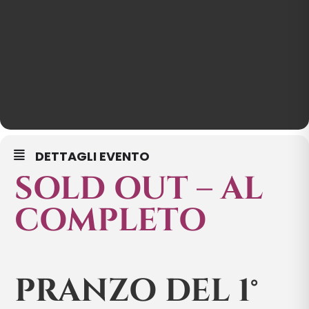
DETTAGLI EVENTO
SOLD OUT – AL
COMPLETO
PRANZO DEL 1°