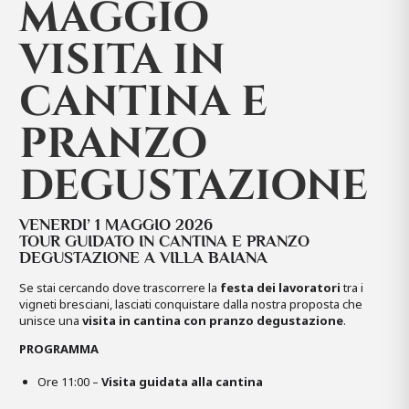
MAGGIO
VISITA IN
CANTINA E
PRANZO
DEGUSTAZIONE
VENERDI’ 1 MAGGIO 2026
TOUR GUIDATO IN CANTINA E PRANZO
DEGUSTAZIONE A VILLA BAIANA
Se stai cercando dove trascorrere la
festa dei lavoratori
tra i
vigneti bresciani, lasciati conquistare dalla nostra proposta che
unisce una
visita in cantina con pranzo degustazione
.
PROGRAMMA
Ore 11:00 –
Visita guidata alla cantina