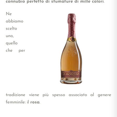
connubio perfetto di sfumature di mille colori
.
Ne
abbiamo
scelto
uno,
quello
che per
tradizione viene più spesso associato al genere
femminile: il
rosa
.