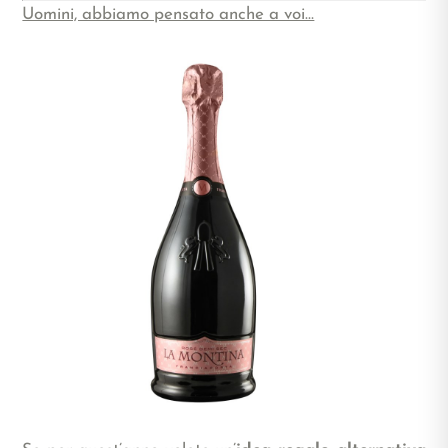
Uomini, abbiamo pensato anche a voi…