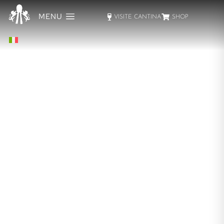
MENU
VISITE CANTINA
SHOP