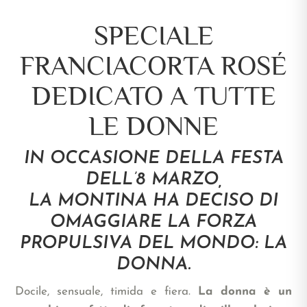
SPECIALE
FRANCIACORTA ROSÉ
DEDICATO A TUTTE
LE DONNE
IN OCCASIONE DELLA FESTA
DELL’8 MARZO,
LA MONTINA HA DECISO DI
OMAGGIARE LA FORZA
PROPULSIVA DEL MONDO: LA
DONNA.
Docile, sensuale, timida e fiera.
La donna è un