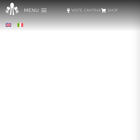
MENU
VISITE CANTINA
SHOP