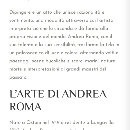
Dipingere è un atto che unisce razionalità e
sentimento, una modalità attraverso cui l’artista
interpreta ciò che lo circonda e dà forma alla
propria visione del mondo. Andrea Roma, con il
suo talento e la sua sensibilità, trasforma la tela in
un palcoscenico di luce e colore, alternando volti e
paesaggi, scene bucoliche e scorci marini, nature
morte e interpretazioni di grandi maestri del
passato.
L’ARTE DI ANDREA
ROMA
Nato a Ostuni nel 1949 e residente a Lungavilla