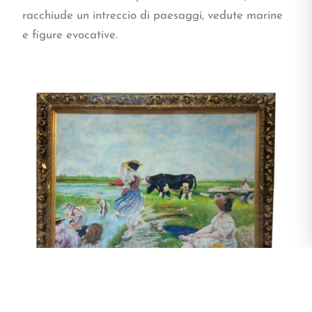
racchiude un intreccio di paesaggi, vedute marine
e figure evocative.