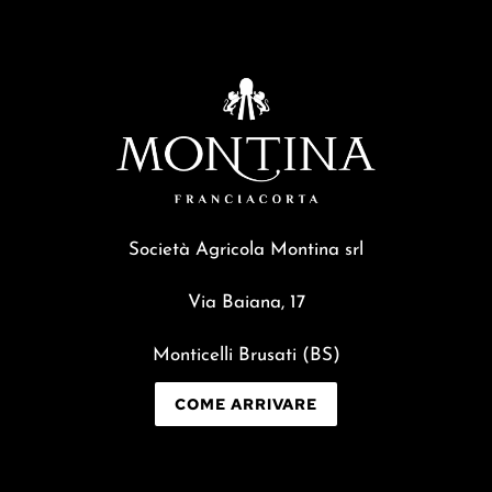
Società Agricola Montina srl
Via Baiana, 17
Monticelli Brusati (BS)
COME ARRIVARE