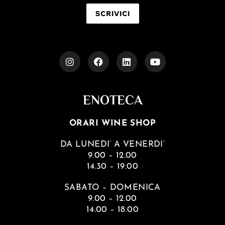
SCRIVICI
ENOTECA
ORARI WINE SHOP
DA LUNEDI’ A VENERDI’
9.00 – 12.00
14.30 – 19.00
SABATO – DOMENICA
9.00 – 12.00
14.00 – 18.00