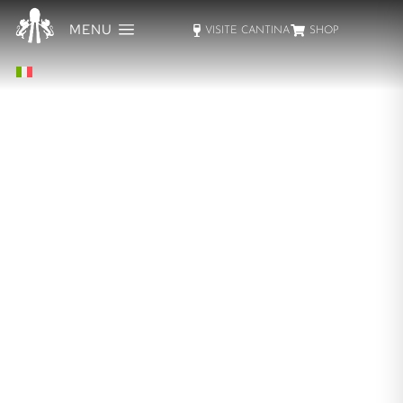
MENU
VISITE CANTINA
SHOP