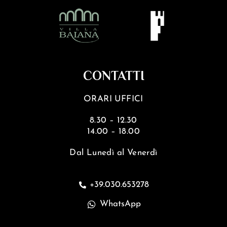
CONTATTI
ORARI UFFICI
8.30 – 12.30
14.00 – 18.00
Dal Lunedì al Venerdì
+39.030.653278
WhatsApp