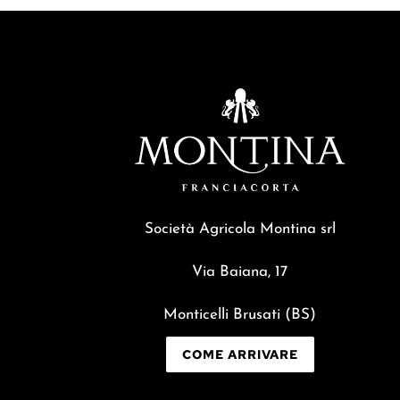
Società Agricola Montina srl
Via Baiana, 17
Monticelli Brusati (BS)
COME ARRIVARE