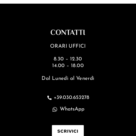
CONTATTI
ORARI UFFICI
8.30 – 12.30
14.00 – 18.00
Dal Lunedì al Venerdì
+39.030.653278
WhatsApp
SCRIVICI