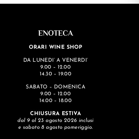
ENOTECA
ORARI WINE SHOP
DA LUNEDI’ A VENERDI’
9.00 – 12.00
14.30 – 19.00
SABATO – DOMENICA
9.00 – 12.00
14.00 – 18.00
CHIUSURA ESTIVA
dal 9 al 23 agosto 2026 inclusi
e sabato 8 agosto pomeriggio.