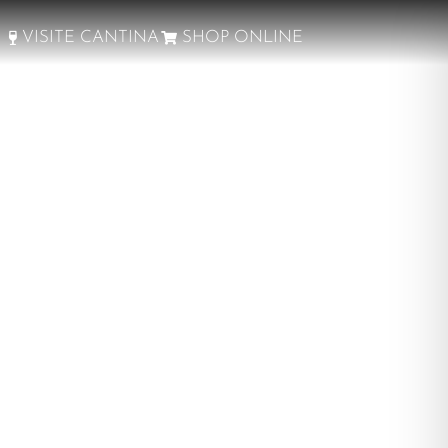
VISITE CANTINA
SHOP ONLINE