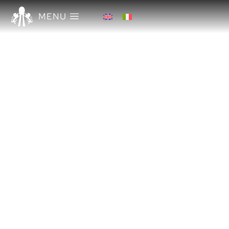
MENU
SETTE TIPOLOGIE DI