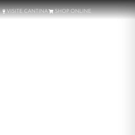
VISITE CANTINA
SHOP ONLINE