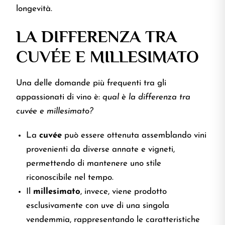
longevità.
LA DIFFERENZA TRA
CUVÉE E MILLESIMATO
Una delle domande più frequenti tra gli
appassionati di vino è:
qual è la differenza tra
cuvée e millesimato?
La
cuvée
può essere ottenuta assemblando vini
provenienti da diverse annate e vigneti,
permettendo di mantenere uno stile
riconoscibile nel tempo.
Il
millesimato
, invece, viene prodotto
esclusivamente con uve di una singola
vendemmia, rappresentando le caratteristiche