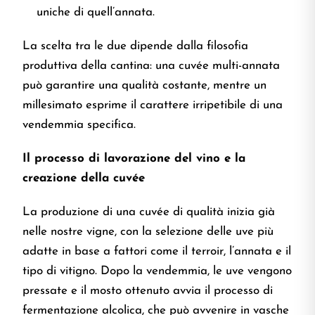
uniche di quell’annata.
La scelta tra le due dipende dalla filosofia
produttiva della cantina: una cuvée multi-annata
può garantire una qualità costante, mentre un
millesimato esprime il carattere irripetibile di una
vendemmia specifica.
Il processo di lavorazione del vino e la
creazione della cuvée
La produzione di una cuvée di qualità inizia già
nelle nostre vigne, con la selezione delle uve più
adatte in base a fattori come il terroir, l’annata e il
tipo di vitigno. Dopo la vendemmia, le uve vengono
pressate e il mosto ottenuto avvia il processo di
fermentazione alcolica, che può avvenire in vasche