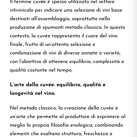
Il termine
cuvée
è spesso utilizzato nel settore
vitivinicolo per indicare una selezione di vini base
destinati all’assemblaggio, soprattutto nella
produzione di spumanti metodo classico. In questo
contesto, la cuvée rappresenta il cuore del vino
finale, frutto di un’attenta selezione e
combinazione di vini di diverse annate o varietà,
con l’obiettivo di ottenere equilibrio, complessità e
qualità costante nel tempo.
L’arte della cuvée: equilibrio, qualità e
longevità nel vino.
Nel metodo classico, la creazione della cuvée è
un’arte che permette al produttore di esprimere al
meglio la propria filosofia enologica, combinando
elementi che esaltano struttura, freschezza e