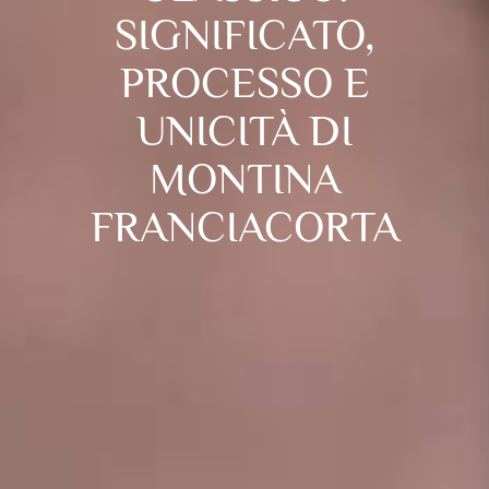
SIGNIFICATO,
PROCESSO E
UNICITÀ DI
MONTINA
FRANCIACORTA