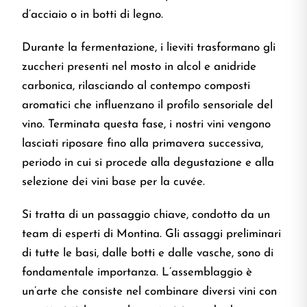
d’acciaio o in botti di legno.
Durante la fermentazione, i lieviti trasformano gli
zuccheri presenti nel mosto in alcol e anidride
carbonica, rilasciando al contempo composti
aromatici che influenzano il profilo sensoriale del
vino. Terminata questa fase, i nostri vini vengono
lasciati riposare fino alla primavera successiva,
periodo in cui si procede alla degustazione e alla
selezione dei vini base per la cuvée.
Si tratta di un passaggio chiave, condotto da un
team di esperti di Montina. Gli assaggi preliminari
di tutte le basi, dalle botti e dalle vasche, sono di
fondamentale importanza. L’assemblaggio è
un’arte che consiste nel combinare diversi vini con