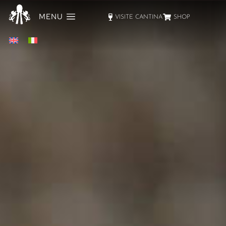
MENU
VISITE CANTINA
SHOP