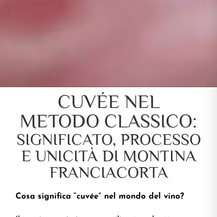
CUVÉE NEL
METODO CLASSICO:
SIGNIFICATO, PROCESSO
E UNICITÀ DI MONTINA
FRANCIACORTA
Cosa significa “cuvée” nel mondo del vino?