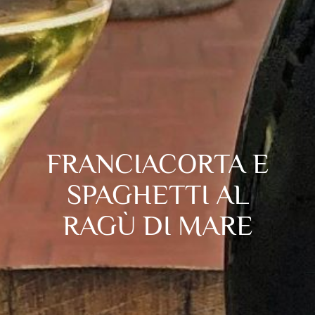
FRANCIACORTA E
SPAGHETTI AL
RAGÙ DI MARE