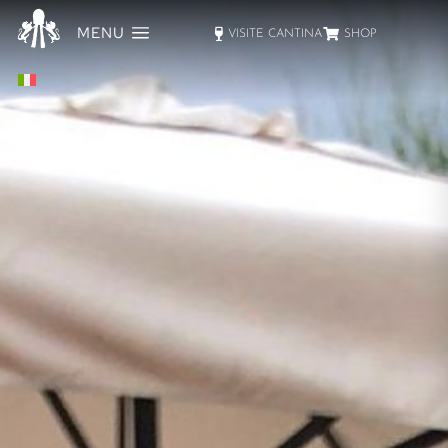
MENU
VISITE CANTINA
SHOP