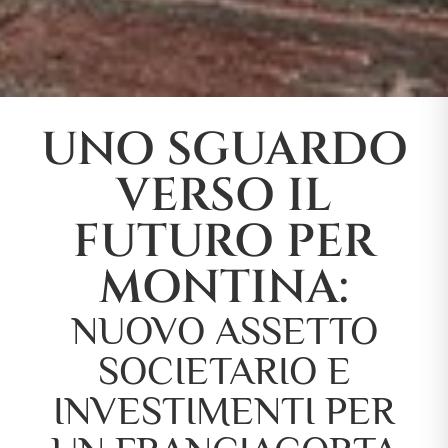
UNO SGUARDO
VERSO IL
FUTURO PER
MONTINA:
NUOVO ASSETTO
SOCIETARIO E
INVESTIMENTI PER