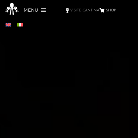
MENU
VISITE CANTINA
SHOP