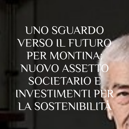
UNO SGUARDO
VERSO IL FUTURO
PER MONTINA:
NUOVO ASSETTO
SOCIETARIO E
INVESTIMENTI PER
LA SOSTENIBILITÀ