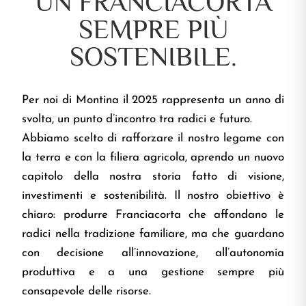
UN FRANCIACORTA
SEMPRE PIÙ
SOSTENIBILE.
Per noi di Montina il 2025 rappresenta un anno di
svolta, un punto d’incontro tra radici e futuro.
Abbiamo scelto di rafforzare il nostro legame con
la terra e con la filiera agricola, aprendo un nuovo
capitolo della nostra storia fatto di visione,
investimenti e sostenibilità. Il nostro obiettivo è
chiaro: produrre Franciacorta che affondano le
radici nella tradizione familiare, ma che guardano
con decisione all’innovazione, all’autonomia
produttiva e a una gestione sempre più
consapevole delle risorse.